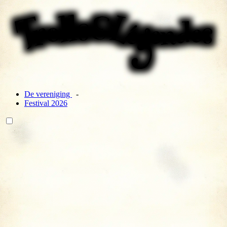
De vereniging
Festival 2026