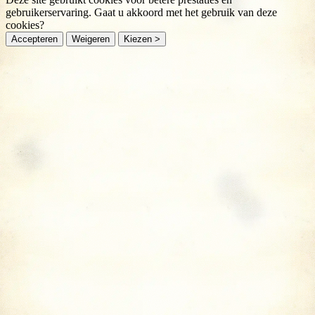
gebruikerservaring. Gaat u akkoord met het gebruik van deze
cookies?
Accepteren
Weigeren
Kiezen >