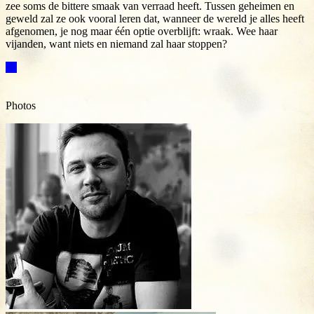
zee soms de bittere smaak van verraad heeft. Tussen geheimen en
geweld zal ze ook vooral leren dat, wanneer de wereld je alles heeft
afgenomen, je nog maar één optie overblijft: wraak. Wee haar
vijanden, want niets en niemand zal haar stoppen?
Photos