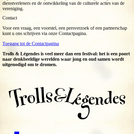
dienstverleners en de ontwikkeling van de culturele acties van de
vereniging.
Contact
Voor een vraag, een voorstel, een persverzoek of een partnerschap
kunt u ons schrijven via onze Contactpagina.
Toegang tot de Contactpagina
Trolls & Légendes is veel meer dan een festival: het is een poort
naar denkbeeldige werelden waar jong en oud samen wordt
uitgenodigd om te dromen.