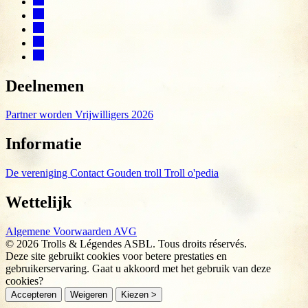
Deelnemen
Partner worden
Vrijwilligers 2026
Informatie
De vereniging
Contact
Gouden troll
Troll o'pedia
Wettelijk
Algemene Voorwaarden
AVG
© 2026 Trolls & Légendes ASBL. Tous droits réservés.
Deze site gebruikt cookies voor betere prestaties en
gebruikerservaring. Gaat u akkoord met het gebruik van deze
cookies?
Accepteren
Weigeren
Kiezen >