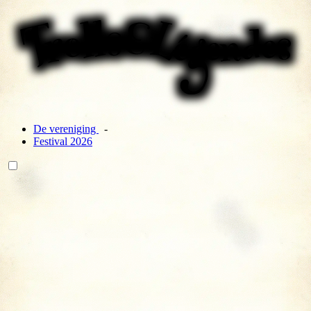
De vereniging
Festival 2026