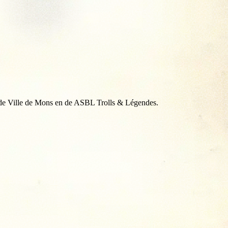
 de Ville de Mons en de ASBL Trolls & Légendes.