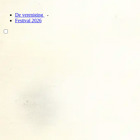
De vereniging
Festival 2026