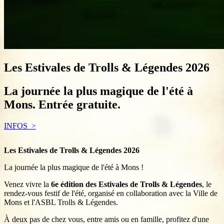
Les Estivales de Trolls & Légendes 2026
La journée la plus magique de l'été à
Mons. Entrée gratuite.
INFOS
Les Estivales de Trolls & Légendes 2026
La journée la plus magique de l'été à Mons !
Venez vivre la
6e édition des Estivales de Trolls & Légendes
, le
rendez-vous festif de l'été, organisé en collaboration avec la Ville de
Mons et l'ASBL Trolls & Légendes.
À deux pas de chez vous, entre amis ou en famille, profitez d'une