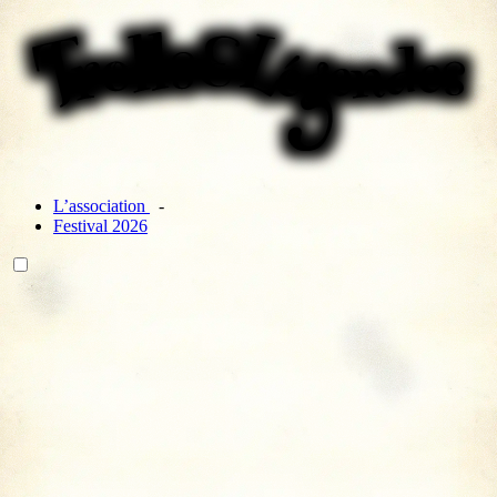
L’association
Festival 2026