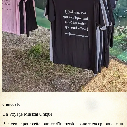
Concerts
Un Voyage Musical Unique
Bienvenue pour cette journée d'immersion sonore exceptionnelle, un