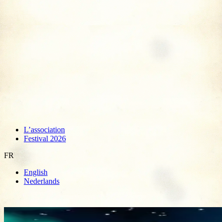
L’association
Festival 2026
FR
English
Nederlands