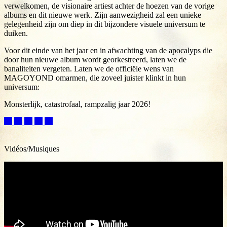
verwelkomen, de visionaire artiest achter de hoezen van de vorige
albums en dit nieuwe werk. Zijn aanwezigheid zal een unieke
gelegenheid zijn om diep in dit bijzondere visuele universum te
duiken.
Voor dit einde van het jaar en in afwachting van de apocalyps die
door hun nieuwe album wordt georkestreerd, laten we de
banaliteiten vergeten. Laten we de officiële wens van
MAGOYOND omarmen, die zoveel juister klinkt in hun
universum:
Monsterlijk, catastrofaal, rampzalig jaar 2026!
Vidéos/Musiques