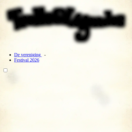
De vereniging
Festival 2026