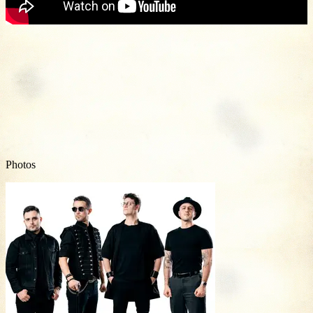
Photos