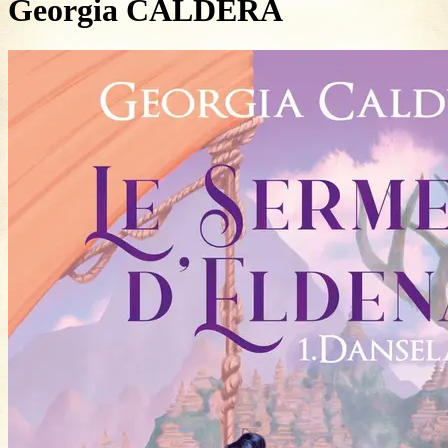
Georgia CALDERA