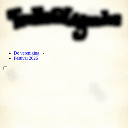
De vereniging
Festival 2026