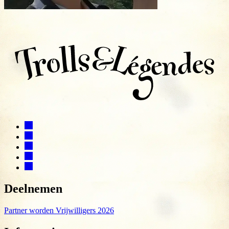
Deelnemen
Partner worden
Vrijwilligers 2026