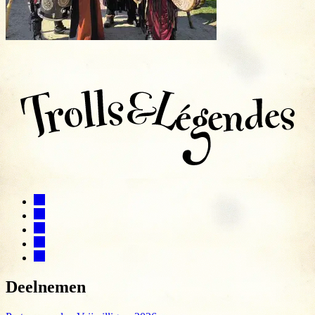
Deelnemen