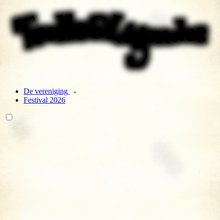
De vereniging
Festival 2026