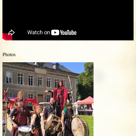
Photos