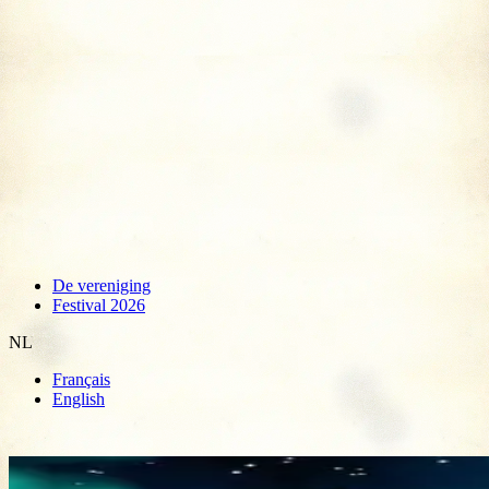
De vereniging
Festival 2026
NL
Français
English