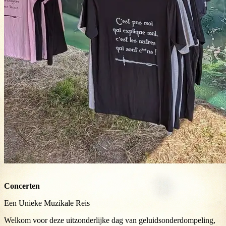
Concerten
Een Unieke Muzikale Reis
Welkom voor deze uitzonderlijke dag van geluidsonderdompeling,