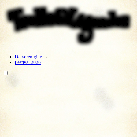
De vereniging
Festival 2026