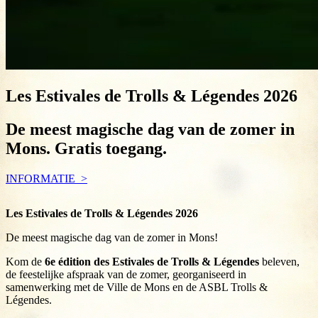
Les Estivales de Trolls & Légendes 2026
De meest magische dag van de zomer in
Mons. Gratis toegang.
INFORMATIE
Les Estivales de Trolls & Légendes 2026
De meest magische dag van de zomer in Mons!
Kom de
6e édition des Estivales de Trolls & Légendes
beleven,
de feestelijke afspraak van de zomer, georganiseerd in
samenwerking met de Ville de Mons en de ASBL Trolls &
Légendes.