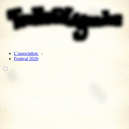
L’association
Festival 2026