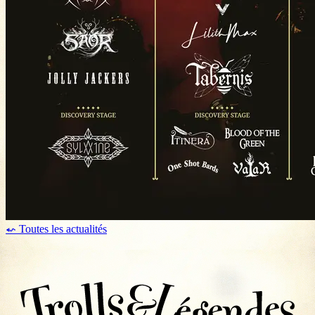
⬿ Toutes les actualités