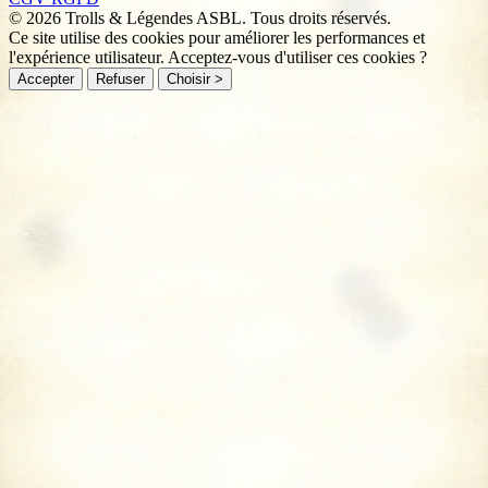
© 2026 Trolls & Légendes ASBL. Tous droits réservés.
Ce site utilise des cookies pour améliorer les performances et
l'expérience utilisateur. Acceptez-vous d'utiliser ces cookies ?
Accepter
Refuser
Choisir >