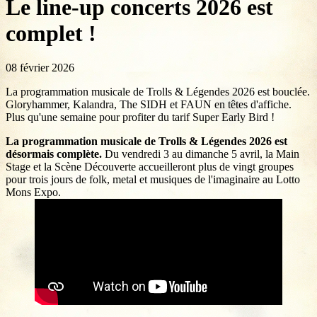
Le line-up concerts 2026 est
complet !
08 février 2026
La programmation musicale de Trolls & Légendes 2026 est bouclée.
Gloryhammer, Kalandra, The SIDH et FAUN en têtes d'affiche.
Plus qu'une semaine pour profiter du tarif Super Early Bird !
La programmation musicale de Trolls & Légendes 2026 est
désormais complète.
Du vendredi 3 au dimanche 5 avril, la Main
Stage et la Scène Découverte accueilleront plus de vingt groupes
pour trois jours de folk, metal et musiques de l'imaginaire au Lotto
Mons Expo.