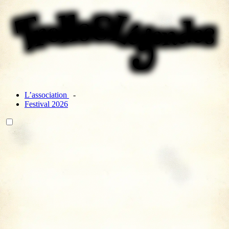
L’association
Festival 2026