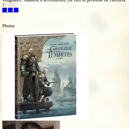
?
Photos