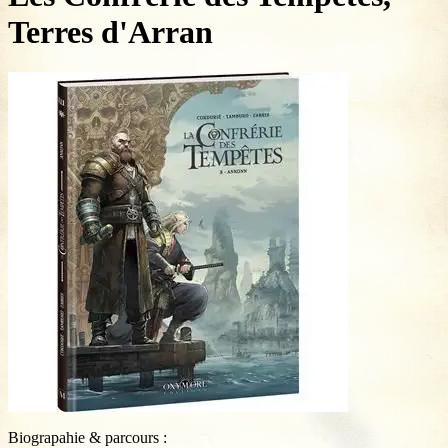
Terres d'Arran
Biograpahie & parcours :