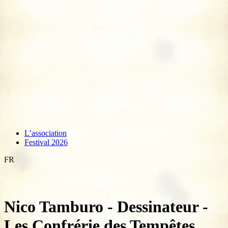
L’association
Festival 2026
FR
Nico Tamburo - Dessinateur -
Les Confrérie des Tempêtes,