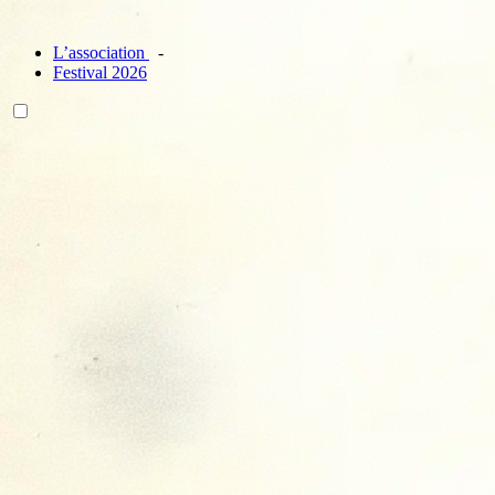
L’association
Festival 2026