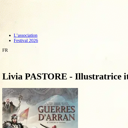
L’association
Festival 2026
FR
Livia PASTORE - Illustratrice i