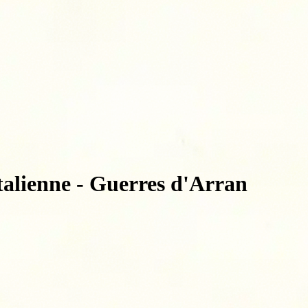
talienne - Guerres d'Arran