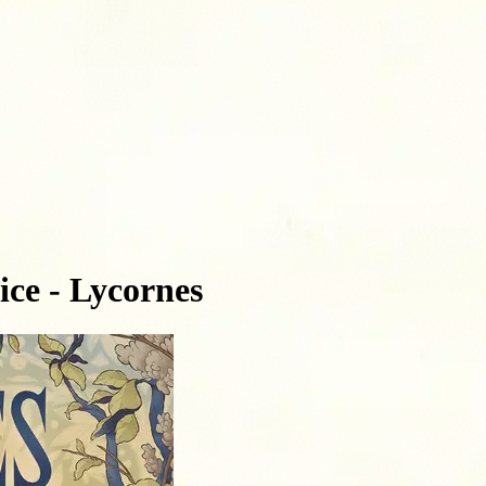
ice - Lycornes