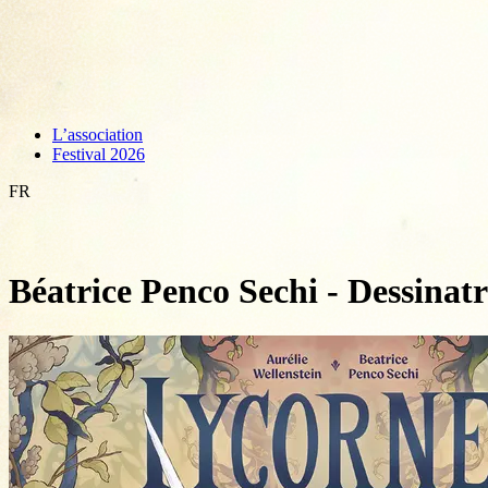
L’association
Festival 2026
FR
Béatrice Penco Sechi - Dessinatr