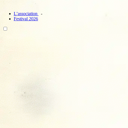
L’association
Festival 2026