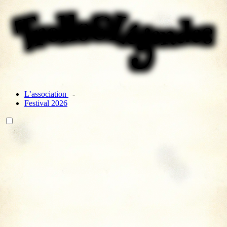
L’association
Festival 2026