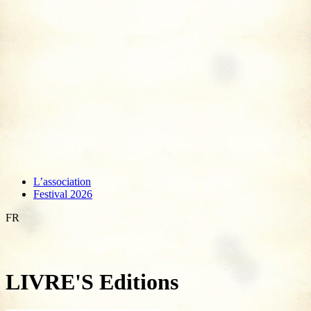
L’association
Festival 2026
FR
LIVRE'S Editions