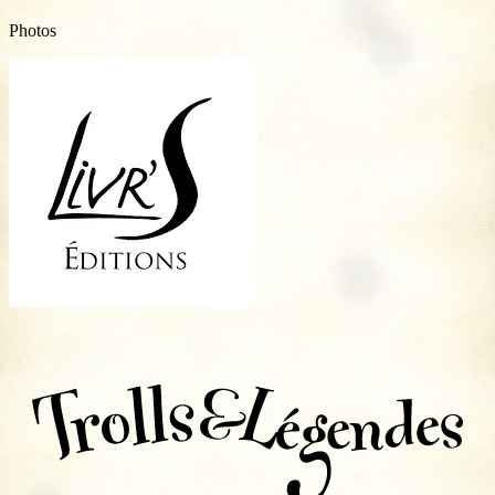
Photos