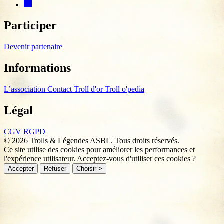
Participer
Devenir partenaire
Informations
L’association
Contact
Troll d'or
Troll o'pedia
Légal
CGV
RGPD
© 2026 Trolls & Légendes ASBL. Tous droits réservés.
Ce site utilise des cookies pour améliorer les performances et
l'expérience utilisateur. Acceptez-vous d'utiliser ces cookies ?
Accepter
Refuser
Choisir >