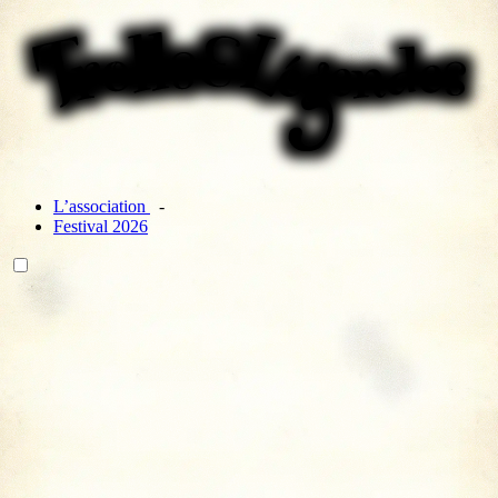
L’association
Festival 2026