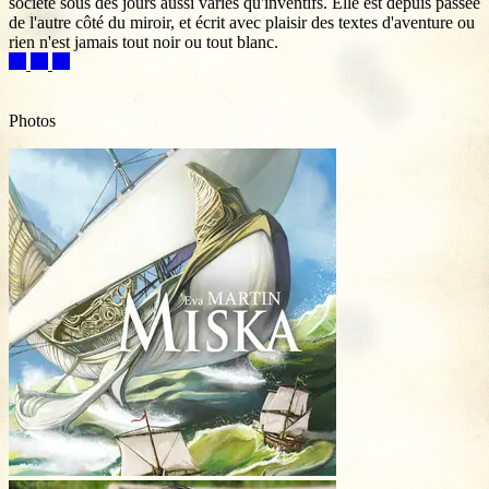
société sous des jours aussi variés qu'inventifs. Elle est depuis passée
de l'autre côté du miroir, et écrit avec plaisir des textes d'aventure ou
rien n'est jamais tout noir ou tout blanc.
Photos