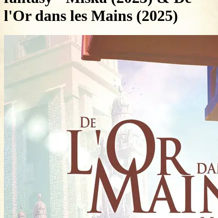
l'Or dans les Mains (2025)