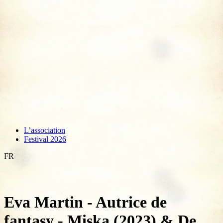
L’association
Festival 2026
FR
Eva Martin - Autrice de
fantasy - Miska (2023) & De