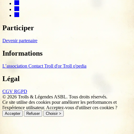
Participer
Devenir partenaire
Informations
L’association
Contact
Troll d'or
Troll o'pedia
Légal
CGV
RGPD
© 2026 Trolls & Légendes ASBL. Tous droits réservés.
Ce site utilise des cookies pour améliorer les performances et
l'expérience utilisateur. Acceptez-vous d'utiliser ces cookies ?
Accepter
Refuser
Choisir >