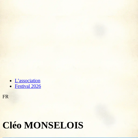
L’association
Festival 2026
FR
Cléo MONSELOIS