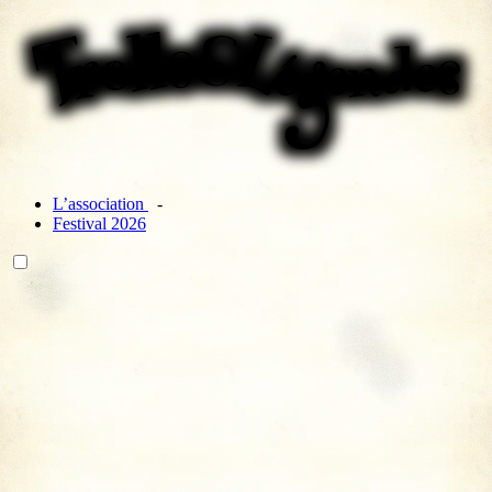
L’association
Festival 2026