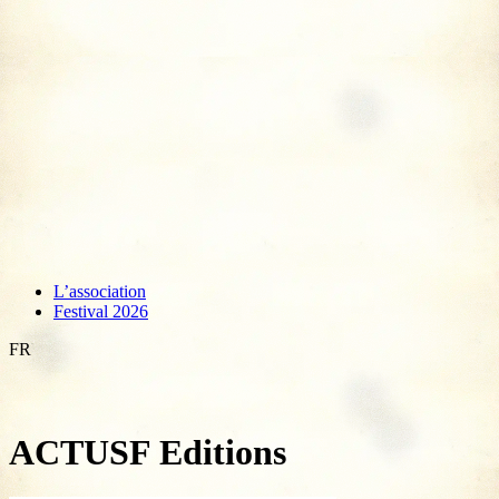
L’association
Festival 2026
FR
ACTUSF Editions