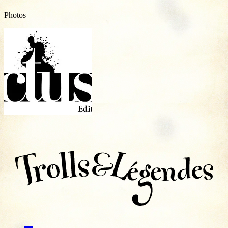
Photos