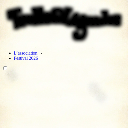
L’association
Festival 2026