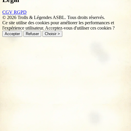
CGV
RGPD
© 2026 Trolls & Légendes ASBL. Tous droits réservés.
Ce site utilise des cookies pour améliorer les performances et
l'expérience utilisateur. Acceptez-vous d'utiliser ces cookies ?
Accepter
Refuser
Choisir >