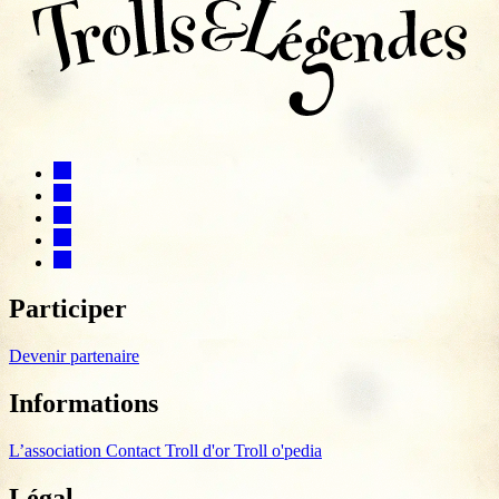
Participer
Devenir partenaire
Informations
L’association
Contact
Troll d'or
Troll o'pedia
Légal