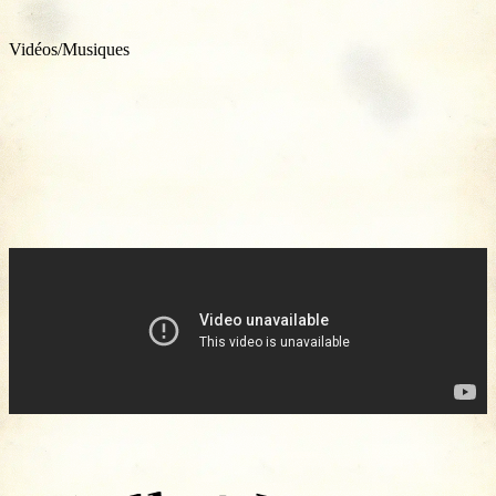
Vidéos/Musiques