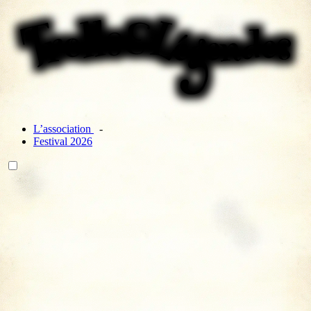
L’association
Festival 2026